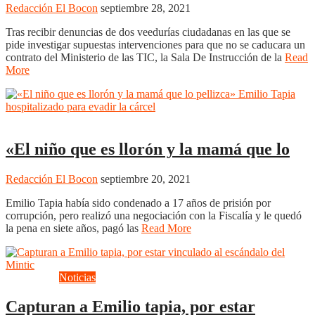
Redacción El Bocon
septiembre 28, 2021
Tras recibir denuncias de dos veedurías ciudadanas en las que se
pide investigar supuestas intervenciones para que no se caducara un
contrato del Ministerio de las TIC, la Sala De Instrucción de la
Read
More
Actualidad
Corrupción
«El niño que es llorón y la mamá que lo
Redacción El Bocon
septiembre 20, 2021
Emilio Tapia había sido condenado a 17 años de prisión por
corrupción, pero realizó una negociación con la Fiscalía y le quedó
la pena en siete años, pagó las
Read More
Corrupción
Noticias
Capturan a Emilio tapia, por estar