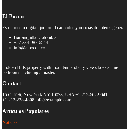
El Bocon
Es un medio digital que brinda artículos y noticias de interes general.
Barranquilla, Colombia
+57 333-987-6543
info@elbocon.co
Hidden Hills property with mountain and city views boasts nine
bedrooms including a master.
Contact
15 Cliff St, New York NY 10038, USA
+1 212-602-9641
+1 212-228-4808 info@example.com
Artículos Populares
Noticias