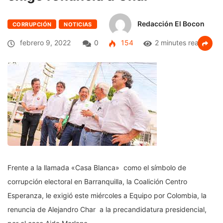
Redacción El Bocon
CORRUPCIÓN
NOTICIAS
febrero 9, 2022
0
154
2 minutes read
Frente a la llamada «Casa Blanca» como el símbolo de
corrupción electoral en Barranquilla, la Coalición Centro
Esperanza, le exigió este miércoles a Equipo por Colombia, la
renuncia de Alejandro Char a la precandidatura presidencial,