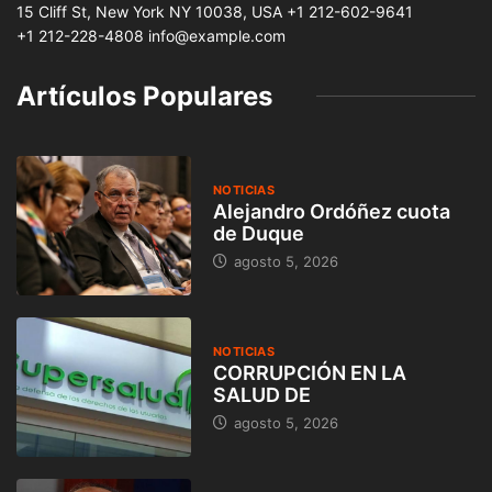
15 Cliff St, New York NY 10038, USA
+1 212-602-9641
+1 212-228-4808 info@example.com
Artículos Populares
NOTICIAS
Alejandro Ordóñez cuota
de Duque
agosto 5, 2026
NOTICIAS
CORRUPCIÓN EN LA
SALUD DE
agosto 5, 2026