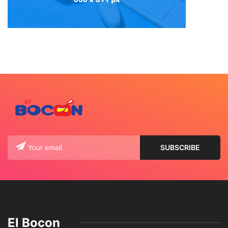
El Bocon