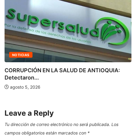
NOTICIAS
CORRUPCIÓN EN LA SALUD DE ANTIOQUIA:
Detectaron...
agosto 5, 2026
Leave a Reply
Tu dirección de correo electrónico no será publicada.
Los
campos obligatorios están marcados con
*