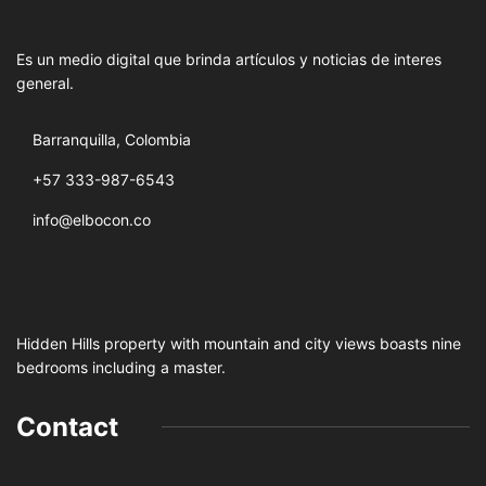
Es un medio digital que brinda artículos y noticias de interes
general.
Barranquilla, Colombia
+57 333-987-6543
info@elbocon.co
Hidden Hills property with mountain and city views boasts nine
bedrooms including a master.
Contact