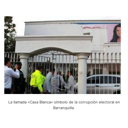
La llamada «Casa Blanca» símbolo de la corrupción electoral en
Barranquilla.