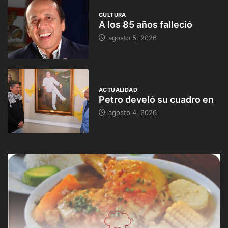
CULTURA
A los 85 años falleció
agosto 5, 2026
ACTUALIDAD
Petro develó su cuadro en
agosto 4, 2026