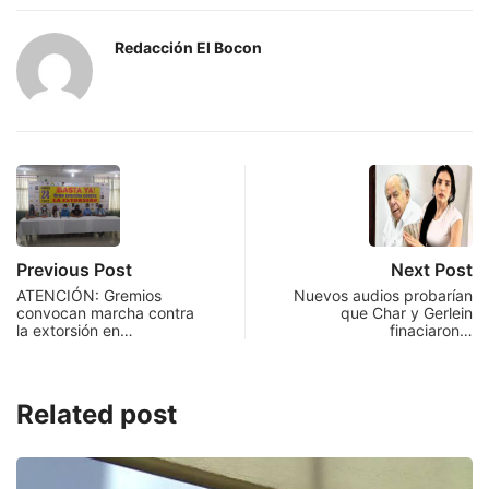
Redacción El Bocon
Previous Post
Next Post
ATENCIÓN: Gremios
Nuevos audios probarían
convocan marcha contra
que Char y Gerlein
la extorsión en…
finaciaron…
Related post