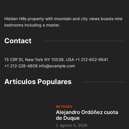
Hidden Hills property with mountain and city views boasts nine
bedrooms including a master.
Contact
15 Cliff St, New York NY 10038, USA
+1 212-602-9641
+1 212-228-4808 info@example.com
Artículos Populares
NOTICIAS
Alejandro Ordóñez cuota
de Duque
agosto 5, 2026