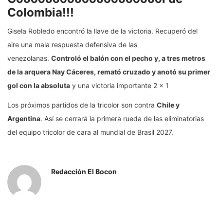
Colombia!!!
Gisela Robledo encontró la llave de la victoria. Recuperó del
aire una mala respuesta defensiva de las
venezolanas.
Controló el balón con el pecho y, a tres metros
de la arquera Nay Cáceres, remató cruzado y anotó su primer
gol con la absoluta
y una victoria importante 2 x 1
Los próximos partidos de la tricolor son contra
Chile y
Argentina
. Así se cerrará la primera rueda de las eliminatorias
del equipo tricolor de cara al mundial de Brasil 2027.
Redacción El Bocon