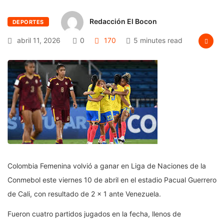
Redacción El Bocon
DEPORTES
abril 11, 2026
0
170
5 minutes read
Colombia Femenina volvió a ganar en Liga de Naciones de la
Conmebol este viernes 10 de abril en el estadio Pacual Guerrero
de Cali, con resultado de 2 x 1 ante Venezuela.
Fueron cuatro partidos jugados en la fecha, llenos de