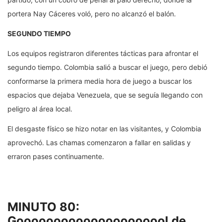
portera Nay Cáceres voló, pero no alcanzó el balón.
SEGUNDO TIEMPO
Los equipos registraron diferentes tácticas para afrontar el
segundo tiempo. Colombia salió a buscar el juego, pero debió
conformarse la primera media hora de juego a buscar los
espacios que dejaba Venezuela, que se seguía llegando con
peligro al área local.
El desgaste físico se hizo notar en las visitantes, y Colombia
aprovechó. Las chamas comenzaron a fallar en salidas y
erraron pases continuamente.
MINUTO 80:
Gooooooooooooooooooool de