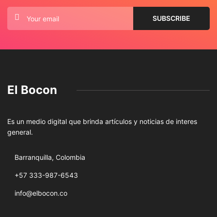
El Bocon
Es un medio digital que brinda artículos y noticias de interes
general.
Barranquilla, Colombia
+57 333-987-6543
info@elbocon.co