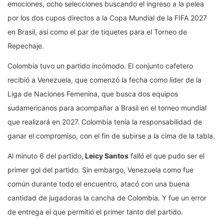
emociones, ocho selecciones buscando el ingreso a la pelea
por los dos cupos directos a la Copa Mundial de la FIFA 2027
en Brasil, así como el par de tiquetes para el Torneo de
Repechaje.
Colombia tuvo un partido incómodo. El conjunto cafetero
recibió a Venezuela, que comenzó la fecha como líder de la
Liga de Naciones Femenina, que busca dos equipos
sudamericanos para acompañar a Brasil en el torneo mundial
que realizará en 2027. Colombia tenía la responsabilidad de
ganar el compromiso, con el fin de subirse a la cima de la tabla.
Al minuto 6 del partido,
Leicy Santos
falló el que pudo ser el
primer gol del partido. Sin embargo, Venezuela como fue
común durante todo el encuentro, atacó con una buena
cantidad de jugadoras la cancha de Colombia. Y fue un error
de entrega el que permitió el primer tanto del partido.