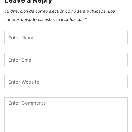
Leave a Reply
Tu dirección de correo electrónico no será publicada.
Los
campos obligatorios están marcados con
*