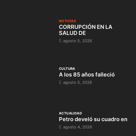
NOTICIAS
CORRUPCIÓN EN LA
SALUD DE
agosto 5, 2026
CULTURA
A los 85 años falleció
agosto 5, 2026
ACTUALIDAD
Petro develó su cuadro en
agosto 4, 2026