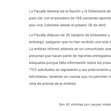
La Fiscalía General de la Nación y la Defensoría 
para dar con el paradero de 168 personas report
que vive Colombia desde el pasado 28 de abril.
La Fiscalía dispuso de 35 equipos de búsqueda y a
embargo, aseguran que no han recibido una sola d
La entidad informó además en un comunicado que, 
personas que hacen parte de reportes entregados. 
búsqueda porque falta información sobre los pres
“153 solicitudes se regresarán a sus peticionarios 
infundadas, teniendo en cuenta que no permiten t
nota de prensa de la entidad
Son 42 víctimas por causas violen