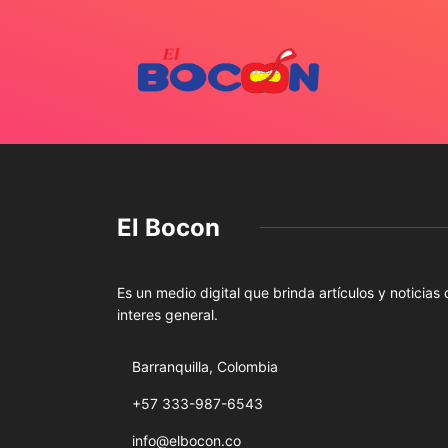
El Bocon
Es un medio digital que brinda artículos y noticias
interes general.
Barranquilla, Colombia
+57 333-987-6543
info@elbocon.co