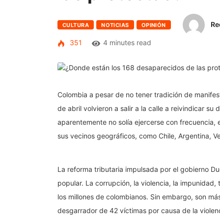
Re
CULTURA
NOTICIAS
OPINIÓN
351
4 minutes read
Colombia a pesar de no tener tradición de manifes
de abril volvieron a salir a la calle a reivindicar 
aparentemente no solía ejercerse con frecuencia, 
sus vecinos geográficos, como Chile, Argentina, Ve
La reforma tributaria impulsada por el gobierno D
popular. La corrupción, la violencia, la impunidad, 
los millones de colombianos. Sin embargo, son má
desgarrador de 42 víctimas por causa de la violenci