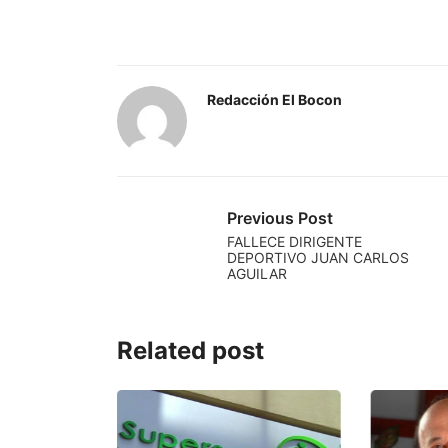
Redacción El Bocon
Previous Post
FALLECE DIRIGENTE
DEPORTIVO JUAN CARLOS
AGUILAR
Related post