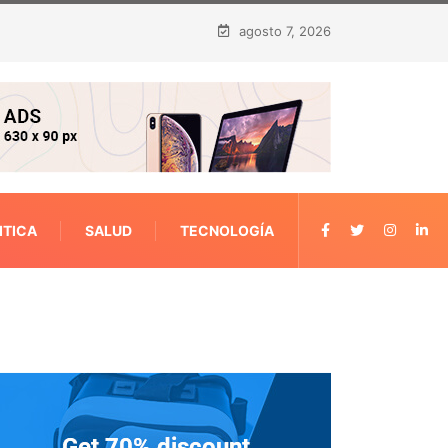
agosto 7, 2026
ITICA
SALUD
TECNOLOGÍA