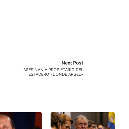
Next Post
ASESINAN A PROPIETARIO DEL
ESTADERO «DONDE ARGEL»