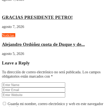
Actualidad
Gobierno
GRACIAS PRESIDENTE PETRO!
agosto 7, 2026
Noticias
Opinión
Alejandro Ordóñez cuota de Duque y de...
agosto 5, 2026
Leave a Reply
Tu dirección de correo electrónico no será publicada.
Los campos
obligatorios están marcados con
*
Guarda mi nombre, correo electrónico y web en este navegador