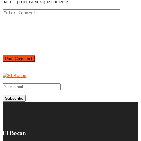
para la próxima vez que comente.
El Bocon