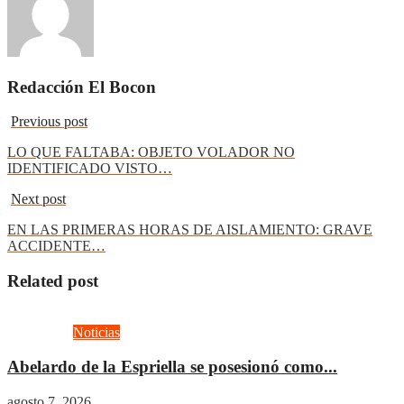
Redacción El Bocon
Previous post
LO QUE FALTABA: OBJETO VOLADOR NO
IDENTIFICADO VISTO…
Next post
EN LAS PRIMERAS HORAS DE AISLAMIENTO: GRAVE
ACCIDENTE…
Related post
Actualidad
Noticias
Abelardo de la Espriella se posesionó como...
agosto 7, 2026