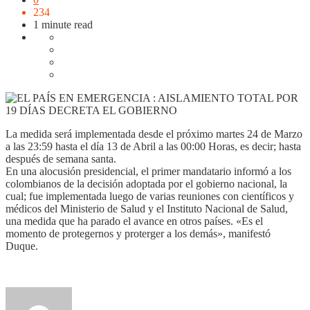
234
1 minute read
La medida será implementada desde el próximo martes 24 de Marzo
a las 23:59 hasta el día 13 de Abril a las 00:00 Horas, es decir; hasta
después de semana santa.
En una alocusión presidencial, el primer mandatario informó a los
colombianos de la decisión adoptada por el gobierno nacional, la
cual; fue implementada luego de varias reuniones con científicos y
médicos del Ministerio de Salud y el Instituto Nacional de Salud,
una medida que ha parado el avance en otros países. «Es el
momento de protegernos y proterger a los demás», manifestó
Duque.