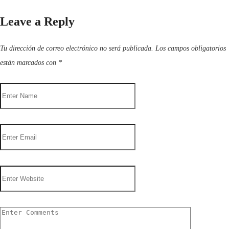
Leave a Reply
Tu dirección de correo electrónico no será publicada.
Los campos obligatorios
están marcados con
*