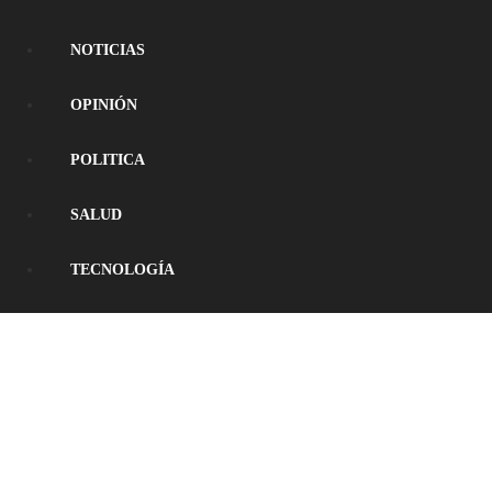
NOTICIAS
OPINIÓN
POLITICA
SALUD
TECNOLOGÍA