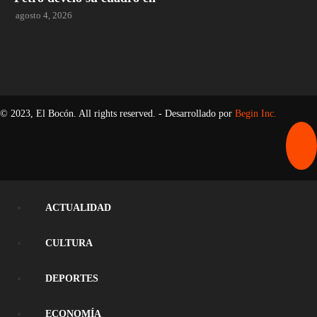
agosto 4, 2026
© 2023, El Bocón. All rights reserved. - Desarrollado por
Begin Inc.
ACTUALIDAD
CULTURA
DEPORTES
ECONOMÍA