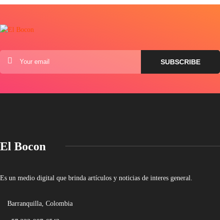
El Bocon
Es un medio digital que brinda artículos y noticias de interes general.
Barranquilla, Colombia