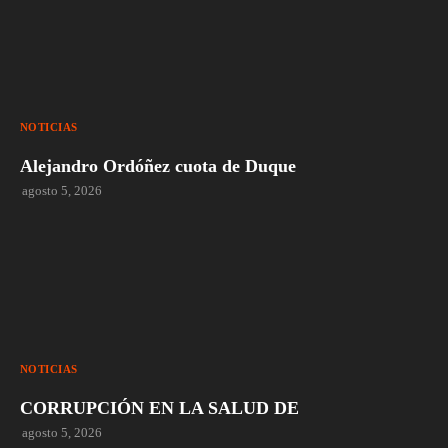
NOTICIAS
Alejandro Ordóñez cuota de Duque
agosto 5, 2026
NOTICIAS
CORRUPCIÓN EN LA SALUD DE
agosto 5, 2026