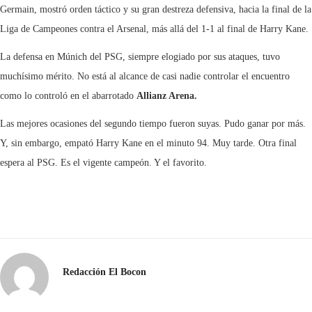
Germain, mostró orden táctico y su gran destreza defensiva, hacia la final de la
Liga de Campeones contra el Arsenal, más allá del 1-1 al final de Harry Kane.
La defensa en Múnich del PSG, siempre elogiado por sus ataques, tuvo
muchísimo mérito. No está al alcance de casi nadie controlar el encuentro
como lo controló en el abarrotado
Allianz Arena.
Las mejores ocasiones del segundo tiempo fueron suyas. Pudo ganar por más.
Y, sin embargo, empató Harry Kane en el minuto 94. Muy tarde. Otra final
espera al PSG. Es el vigente campeón. Y el favorito.
Redacción El Bocon