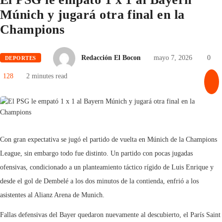
Múnich y jugará otra final en la
Champions
Redacción El Bocon
mayo 7, 2026
0
DEPORTES
128
2 minutes read
Con gran expectativa se jugó el partido de vuelta en Múnich de la Champions
League, sin embargo todo fue distinto. Un partido con pocas jugadas
ofensivas, condicionado a un planteamiento táctico rígido de Luis Enrique y
desde el gol de Dembelé a los dos minutos de la contienda, enfrió a los
asistentes al Alianz Arena de Munich.
Fallas defensivas del Bayer quedaron nuevamente al descubierto, el París Saint