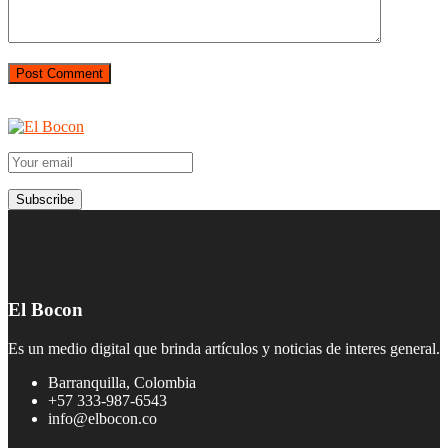
El Bocon
Es un medio digital que brinda artículos y noticias de interes general.
Barranquilla, Colombia
+57 333-987-6543
info@elbocon.co