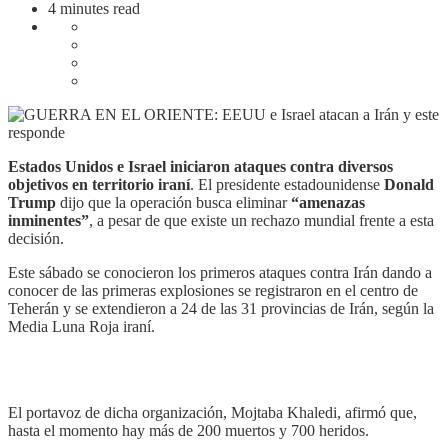
4 minutes read
Estados Unidos e Israel iniciaron ataques contra diversos
objetivos en territorio iraní
. El presidente estadounidense
Donald
Trump
dijo que la operación busca eliminar
“amenazas
inminentes”
, a pesar de que existe un rechazo mundial frente a esta
decisión.
Este sábado se conocieron los primeros ataques contra Irán dando a
conocer de las primeras explosiones se registraron en el centro de
Teherán y se extendieron a 24 de las 31 provincias de Irán, según la
Media Luna Roja iraní.
El portavoz de dicha organización, Mojtaba Khaledi, afirmó que,
hasta el momento hay más de 200 muertos y 700 heridos.