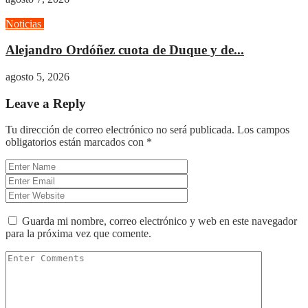
Noticias
Opinión
Alejandro Ordóñez cuota de Duque y de...
agosto 5, 2026
Leave a Reply
Tu dirección de correo electrónico no será publicada.
Los campos
obligatorios están marcados con
*
Guarda mi nombre, correo electrónico y web en este navegador
para la próxima vez que comente.