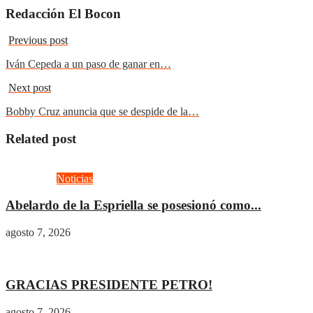
Redacción El Bocon
Previous post
Iván Cepeda a un paso de ganar en…
Next post
Bobby Cruz anuncia que se despide de la…
Related post
Actualidad
Noticias
Abelardo de la Espriella se posesionó como...
agosto 7, 2026
Actualidad
Gobierno
GRACIAS PRESIDENTE PETRO!
agosto 7, 2026