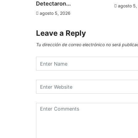
Detectaron...
agosto 5,
agosto 5, 2026
Leave a Reply
Tu dirección de correo electrónico no será publica