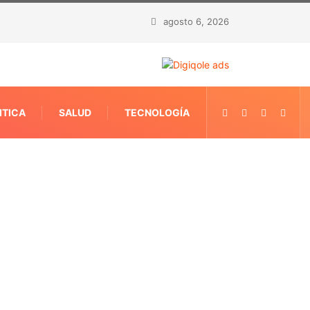
agosto 6, 2026
ITICA
SALUD
TECNOLOGÍA