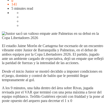
141
5 minutes read
El estadio Jaime Morón de Cartagena fue escenario de un encuentro
vibrante entre Junior de Barranquilla y Palmeiras, en el debut de
ambos equipos por la Copa Libertadores 2026. El partido, jugado
ante un ambiente cargado de expectativa, dejó un empate que reflejó
la paridad de fuerzas y la intensidad de las acciones.
Desde el inicio Junior se mostró decidido a imponer condiciones en
el juego, dominio y control de balón que le permitió llegar
tempranamente al gol.
A los 9 minutos, una falta dentro del área sobre Rivas, jugada
revisada por el VAR que terminó con una pena máxima a favor del
equipo rojiblanco. Teófilo Gutiérrez ejecutó con frialdad y la pone al
poste opuesto del arquero para decretar el 1 x 0