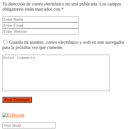
Tu dirección de correo electrónico no será publicada.
Los campos
obligatorios están marcados con
*
Guarda mi nombre, correo electrónico y web en este navegador
para la próxima vez que comente.