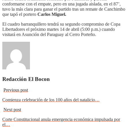
conformarse con el empate, pero en una jugada aislada, en el 87’,
tuvo la más clara para ganar el partido tras un remate de Canchimbo
que tapó el portero
Carlos Miguel.
El cuadro barranquillero tendrá su segundo compromiso de Copa
Libertadores el próximo martes 14 de abril (5:00 p.m.) cuando
visitará en Asunción del Paraguay al Cerro Porteño.
Redacción El Bocon
Previous post
Comienza celebración de los 100 años del natalicio…
Next post
Corte Constitucional anula emergencia económica impulsada por
el…