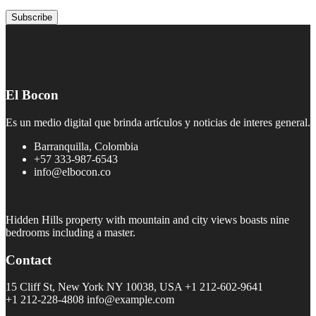
El Bocon
Es un medio digital que brinda artículos y noticias de interes general.
Barranquilla, Colombia
+57 333-987-6543
info@elbocon.co
Hidden Hills property with mountain and city views boasts nine
bedrooms including a master.
Contact
15 Cliff St, New York NY 10038, USA
+1 212-602-9641
+1 212-228-4808 info@example.com