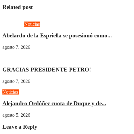
Related post
Actualidad
Noticias
Abelardo de la Espriella se posesionó como...
agosto 7, 2026
Actualidad
Gobierno
GRACIAS PRESIDENTE PETRO!
agosto 7, 2026
Noticias
Opinión
Alejandro Ordóñez cuota de Duque y de...
agosto 5, 2026
Leave a Reply