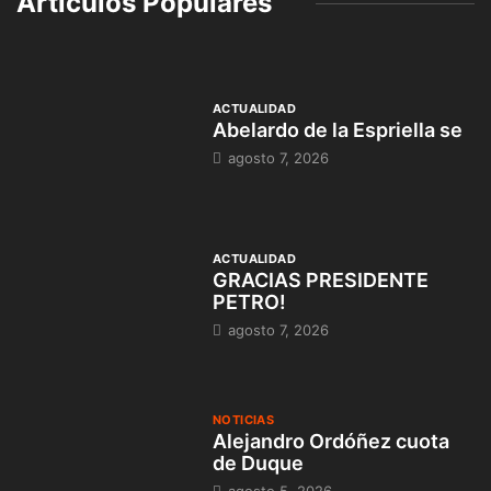
Artículos Populares
ACTUALIDAD
Abelardo de la Espriella se
agosto 7, 2026
ACTUALIDAD
GRACIAS PRESIDENTE
PETRO!
agosto 7, 2026
NOTICIAS
Alejandro Ordóñez cuota
de Duque