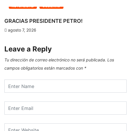
ACTUALIDAD
GOBIERNO
GRACIAS PRESIDENTE PETRO!
agosto 7, 2026
Leave a Reply
Tu dirección de correo electrónico no será publicada.
Los
campos obligatorios están marcados con
*