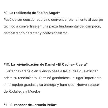
*9.
La resiliencia de Fabián Ángel*
Pasó de ser cuestionado y no convencer plenamente al cuerpo
técnico a convertirse en una pieza fundamental del campeón,
demostrando carácter y profesionalismo.
*10.
La reivindicación de Daniel «El Cacha» Rivera*
El «Cacha» trabajó en silencio pese a las dudas que existían
sobre su rendimiento. Terminó ganándose un lugar importante
en el equipo gracias a su entrega y humildad. Nuevo «papá»
de Rodallega y Morelos.
*11.
El renacer de Jermein Peña*