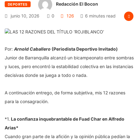
Redacción El Bocon
DEPORTES
junio 10, 2026
0
126
6 minutes read
Por:
Arnold Caballero
(Periodista Deportivo Invitado)
Junior de Barranquilla alcanzó un bicampeonato entre sombras
y luces, pero encontró la estabilidad colectiva en las instancias
decisivas donde se juega a todo o nada.
A continuación entrego, de forma subjetiva, mis 12 razones
para la consagración.
*1.
La confianza inquebrantable de Fuad Char en Alfredo
Arias*
Cuando gran parte de la afición y la opinión pública pedían la