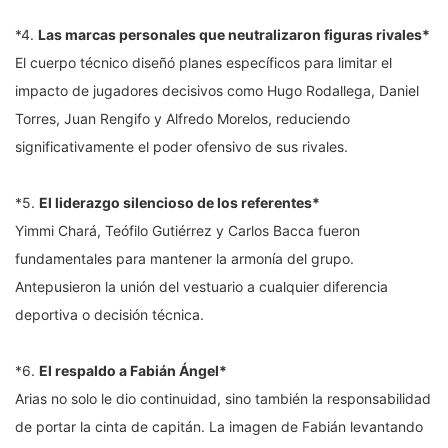
*4.
Las marcas personales que neutralizaron figuras rivales*
El cuerpo técnico diseñó planes específicos para limitar el
impacto de jugadores decisivos como Hugo Rodallega, Daniel
Torres, Juan Rengifo y Alfredo Morelos, reduciendo
significativamente el poder ofensivo de sus rivales.
*5.
El liderazgo silencioso de los referentes*
Yimmi Chará, Teófilo Gutiérrez y Carlos Bacca fueron
fundamentales para mantener la armonía del grupo.
Antepusieron la unión del vestuario a cualquier diferencia
deportiva o decisión técnica.
*6.
El respaldo a Fabián Ángel*
Arias no solo le dio continuidad, sino también la responsabilidad
de portar la cinta de capitán. La imagen de Fabián levantando