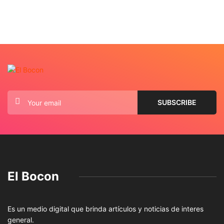
El Bocon
Es un medio digital que brinda artículos y noticias de interes
general.