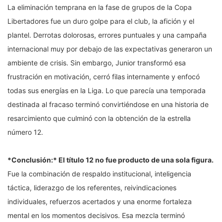
La eliminación temprana en la fase de grupos de la Copa
Libertadores fue un duro golpe para el club, la afición y el
plantel. Derrotas dolorosas, errores puntuales y una campaña
internacional muy por debajo de las expectativas generaron un
ambiente de crisis. Sin embargo, Junior transformó esa
frustración en motivación, cerró filas internamente y enfocó
todas sus energías en la Liga. Lo que parecía una temporada
destinada al fracaso terminó convirtiéndose en una historia de
resarcimiento que culminó con la obtención de la estrella
número 12.
*Conclusión:* El título 12 no fue producto de una sola figura.
Fue la combinación de respaldo institucional, inteligencia
táctica, liderazgo de los referentes, reivindicaciones
individuales, refuerzos acertados y una enorme fortaleza
mental en los momentos decisivos. Esa mezcla terminó