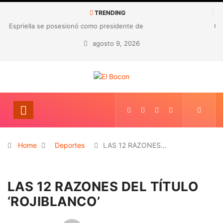
TRENDING
GRACIAS PRESIDENTE PETRO!
agosto 9, 2026
Home
Deportes
LAS 12 RAZONES…
LAS 12 RAZONES DEL TÍTULO
‘ROJIBLANCO’