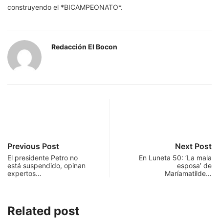
construyendo el *BICAMPEONATO*.
Redacción El Bocon
Previous Post
Next Post
El presidente Petro no
En Luneta 50: ‘La mala
está suspendido, opinan
esposa’ de
expertos…
Maríamatilde…
Related post