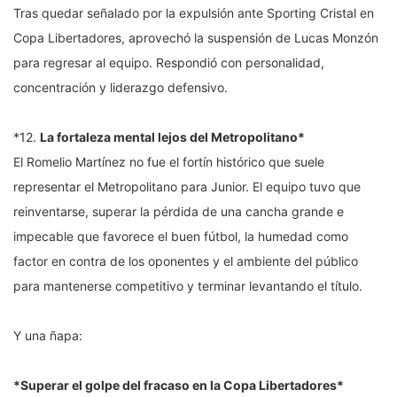
Tras quedar señalado por la expulsión ante Sporting Cristal en
Copa Libertadores, aprovechó la suspensión de Lucas Monzón
para regresar al equipo. Respondió con personalidad,
concentración y liderazgo defensivo.
*12.
La fortaleza mental lejos del Metropolitano*
El Romelio Martínez no fue el fortín histórico que suele
representar el Metropolitano para Junior. El equipo tuvo que
reinventarse, superar la pérdida de una cancha grande e
impecable que favorece el buen fútbol, la humedad como
factor en contra de los oponentes y el ambiente del público
para mantenerse competitivo y terminar levantando el título.
Y una ñapa:
*Superar el golpe del fracaso en la Copa Libertadores*