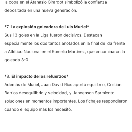
la copa en el Atanasio Girardot simbolizó la confianza
depositada en una nueva generación.
*7.
La explosión goleadora de Luis Muriel*
Sus 13 goles en la Liga fueron decisivos. Destacan
especialmente los dos tantos anotados en la final de ida frente
a Atlético Nacional en el Romelio Martínez, que encaminaron la
goleada 3-0.
*8.
El impacto de los refuerzos*
Además de Muriel, Juan David Ríos aportó equilibrio, Cristian
Barrios desequilibrio y velocidad, y Jannenson Sarmiento
soluciones en momentos importantes. Los fichajes respondieron
cuando el equipo más los necesitó.