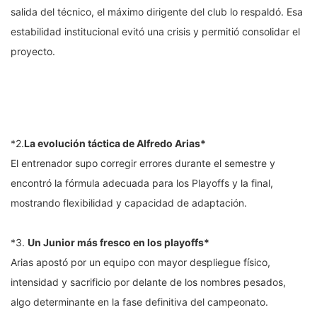
salida del técnico, el máximo dirigente del club lo respaldó. Esa
estabilidad institucional evitó una crisis y permitió consolidar el
proyecto.
*2.
La evolución táctica de Alfredo Arias*
El entrenador supo corregir errores durante el semestre y
encontró la fórmula adecuada para los Playoffs y la final,
mostrando flexibilidad y capacidad de adaptación.
*3.
Un Junior más fresco en los playoffs*
Arias apostó por un equipo con mayor despliegue físico,
intensidad y sacrificio por delante de los nombres pesados,
algo determinante en la fase definitiva del campeonato.