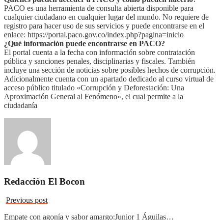
PACO es una herramienta de consulta abierta disponible para
cualquier ciudadano en cualquier lugar del mundo. No requiere de
registro para hacer uso de sus servicios y puede encontrarse en el
enlace: https://portal.paco.gov.co/index.php?pagina=inicio
¿Qué información puede encontrarse en PACO?
El portal cuenta a la fecha con información sobre contratación
pública y sanciones penales, disciplinarias y fiscales. También
incluye una sección de noticias sobre posibles hechos de corrupción.
Adicionalmente cuenta con un apartado dedicado al curso virtual de
acceso público titulado «Corrupción y Deforestación: Una
Aproximación General al Fenómeno», el cual permite a la
ciudadanía
Redacción El Bocon
Previous post
Empate con agonía y sabor amargo:Junior 1 Águilas…