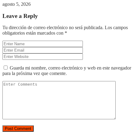
agosto 5, 2026
Leave a Reply
Tu dirección de correo electrónico no será publicada.
Los campos
obligatorios están marcados con
*
Guarda mi nombre, correo electrónico y web en este navegador
para la próxima vez que comente.