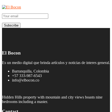
El Bocon
Es un medio digital que brinda artículos y noticias de interes general.
Barranquilla, Colombia
+57 333-987-6543
info@elbocon.co
Hidden Hills property with mountain and city views boasts nine
bedrooms including a master.
Contact