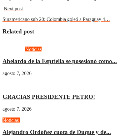
Next post
Suramericano sub 20: Colombia goleó a Paraguay 4…
Related post
Actualidad
Noticias
Abelardo de la Espriella se posesionó como...
agosto 7, 2026
Actualidad
Gobierno
GRACIAS PRESIDENTE PETRO!
agosto 7, 2026
Noticias
Opinión
Alejandro Ordóñez cuota de Duque y de...