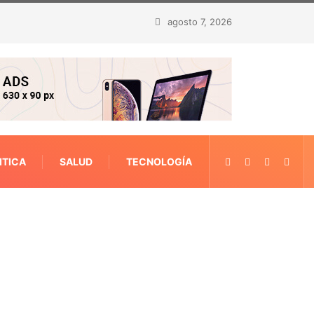
agosto 7, 2026
ITICA
SALUD
TECNOLOGÍA