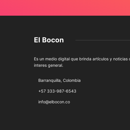
El Bocon
Es un medio digital que brinda artículos y noticias
interes general.
Barranquilla, Colombia
+57 333-987-6543
info@elbocon.co