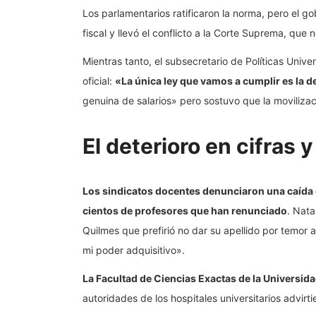
Los parlamentarios ratificaron la norma, pero el go
fiscal y llevó el conflicto a la Corte Suprema, que 
Mientras tanto, el subsecretario de Políticas Univer
oficial:
«La única ley que vamos a cumplir es la 
genuina de salarios» pero sostuvo que la movilizaci
El deterioro en cifras 
Los sindicatos docentes denunciaron una caída d
cientos de profesores que han renunciado
. Nata
Quilmes que prefirió no dar su apellido por temor a
mi poder adquisitivo».
La Facultad de Ciencias Exactas de la Universid
autoridades de los hospitales universitarios advirt