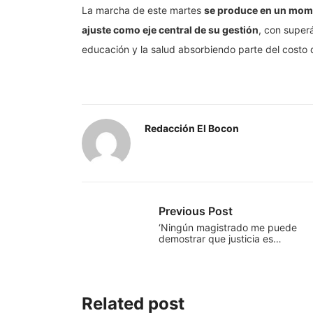
La marcha de este martes
se produce en un momen
ajuste como eje central de su gestión
, con super
educación y la salud absorbiendo parte del costo d
Redacción El Bocon
Previous Post
‘Ningún magistrado me puede
demostrar que justicia es…
Related post