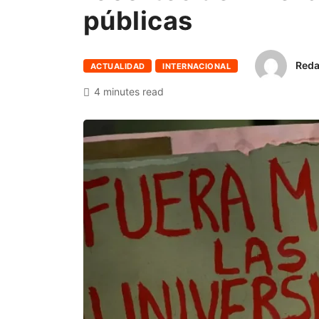
públicas
Reda
ACTUALIDAD
INTERNACIONAL
4 minutes read