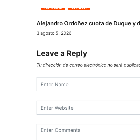
NOTICIAS
OPINIÓN
Alejandro Ordóñez cuota de Duque y d
agosto 5, 2026
Leave a Reply
Tu dirección de correo electrónico no será publica