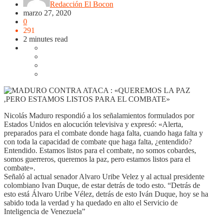
Redacción El Bocon
marzo 27, 2020
0
291
2 minutes read
Nicolás Maduro respondió a los señalamientos formulados por
Estados Unidos en alocución televisiva y expresó: «Alerta,
preparados para el combate donde haga falta, cuando haga falta y
con toda la capacidad de combate que haga falta, ¿entendido?
Entendido. Estamos listos para el combate, no somos cobardes,
somos guerreros, queremos la paz, pero estamos listos para el
combate».
Señaló al actual senador Alvaro Uribe Velez y al actual presidente
colombiano Ivan Duque, de estar detrás de todo esto. “Detrás de
esto está Álvaro Uribe Vélez, detrás de esto Iván Duque, hoy se ha
sabido toda la verdad y ha quedado en alto el Servicio de
Inteligencia de Venezuela”