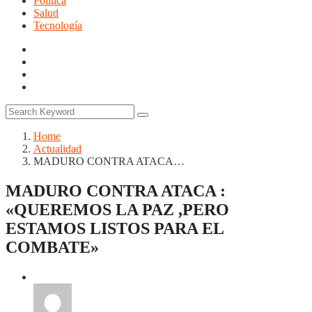
Politica
Salud
Tecnología
Home
Actualidad
MADURO CONTRA ATACA…
MADURO CONTRA ATACA :
«QUEREMOS LA PAZ ,PERO
ESTAMOS LISTOS PARA EL
COMBATE»
Actualidad
Cultura
Politica