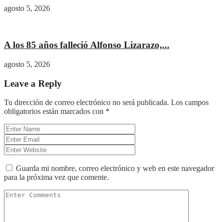
agosto 5, 2026
Cultura
A los 85 años falleció Alfonso Lizarazo,...
agosto 5, 2026
Leave a Reply
Tu dirección de correo electrónico no será publicada.
Los campos
obligatorios están marcados con
*
Guarda mi nombre, correo electrónico y web en este navegador
para la próxima vez que comente.