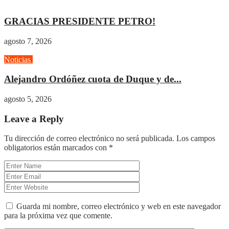
Actualidad
Gobierno
GRACIAS PRESIDENTE PETRO!
agosto 7, 2026
Noticias
Opinión
Alejandro Ordóñez cuota de Duque y de...
agosto 5, 2026
Leave a Reply
Tu dirección de correo electrónico no será publicada.
Los campos
obligatorios están marcados con
*
Guarda mi nombre, correo electrónico y web en este navegador
para la próxima vez que comente.