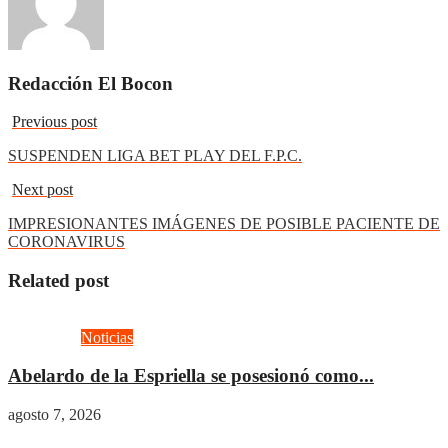
Redacción El Bocon
Previous post
SUSPENDEN LIGA BET PLAY DEL F.P.C.
Next post
IMPRESIONANTES IMÁGENES DE POSIBLE PACIENTE DE
CORONAVIRUS
Related post
Actualidad
Noticias
Abelardo de la Espriella se posesionó como...
agosto 7, 2026