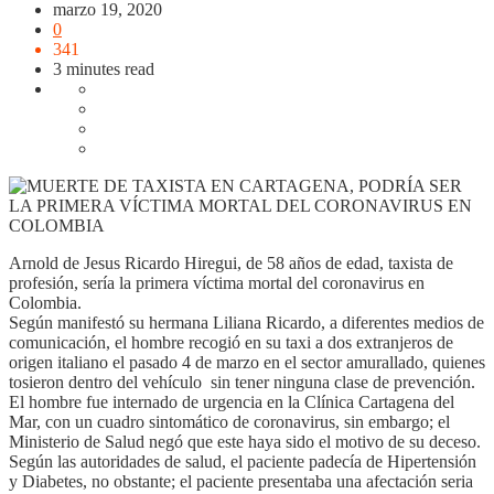
marzo 19, 2020
0
341
3 minutes read
Arnold de Jesus Ricardo Hiregui, de 58 años de edad, taxista de
profesión, sería la primera víctima mortal del coronavirus en
Colombia.
Según manifestó su hermana Liliana Ricardo, a diferentes medios de
comunicación, el hombre recogió en su taxi a dos extranjeros de
origen italiano el pasado 4 de marzo en el sector amurallado, quienes
tosieron dentro del vehículo sin tener ninguna clase de prevención.
El hombre fue internado de urgencia en la Clínica Cartagena del
Mar, con un cuadro sintomático de coronavirus, sin embargo; el
Ministerio de Salud negó que este haya sido el motivo de su deceso.
Según las autoridades de salud, el paciente padecía de Hipertensión
y Diabetes, no obstante; el paciente presentaba una afectación seria