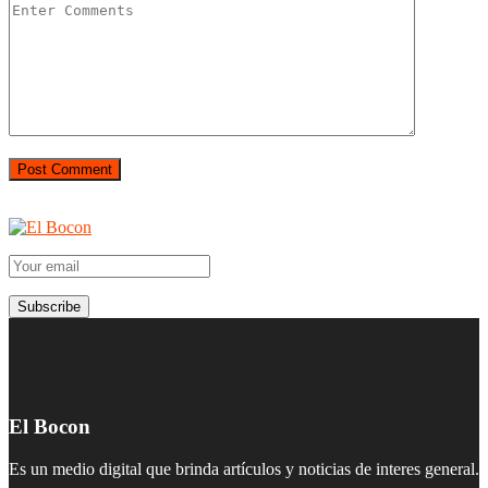
El Bocon
Es un medio digital que brinda artículos y noticias de interes general.