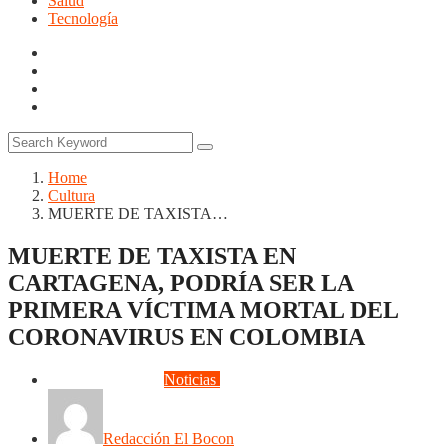
Salud
Tecnología
Home
Cultura
MUERTE DE TAXISTA…
MUERTE DE TAXISTA EN
CARTAGENA, PODRÍA SER LA
PRIMERA VÍCTIMA MORTAL DEL
CORONAVIRUS EN COLOMBIA
Cultura
Judiciales
Noticias
Opinión
Salud
Redacción El Bocon