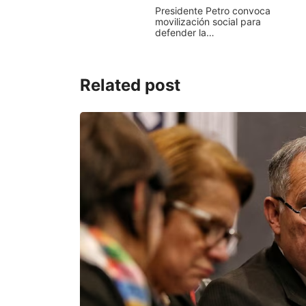
Presidente Petro convoca
movilización social para
defender la…
Related post