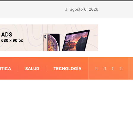
agosto 6, 2026
ITICA
SALUD
TECNOLOGÍA