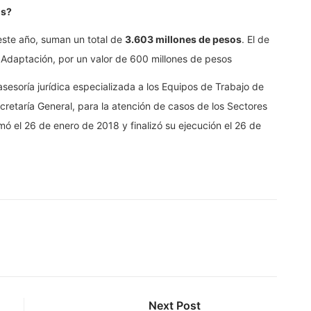
os?
 este año, suman un total de
3.603 millones de pesos
. El de
 Adaptación, por un valor de 600 millones de pesos
asesoría jurídica especializada a los Equipos de Trabajo de
cretaría General, para la atención de casos de los Sectores
mó el 26 de enero de 2018 y finalizó su ejecución el 26 de
Next Post