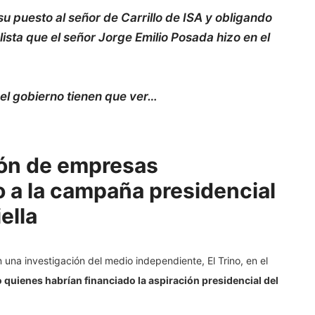
 puesto al señor de Carrillo de ISA y obligando
ista que el señor Jorge Emilio Posada hizo en el
del gobierno tienen que ver…
ión de empresas
o a la campaña presidencial
ella
 una investigación del medio independiente, El Trino, en el
 quienes habrían financiado la aspiración presidencial del