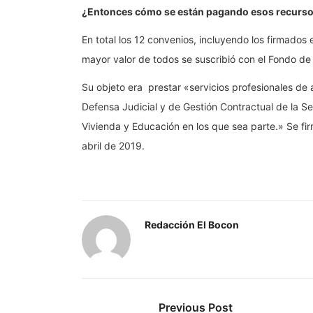
¿Entonces cómo se están pagando esos recurs
En total los 12 convenios, incluyendo los firmados
mayor valor de todos se suscribió con el Fondo de
Su objeto era prestar «servicios profesionales de 
Defensa Judicial y de Gestión Contractual de la Se
Vivienda y Educación en los que sea parte.» Se fir
abril de 2019.
Redacción El Bocon
Previous Post