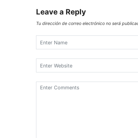
Leave a Reply
Tu dirección de correo electrónico no será publica