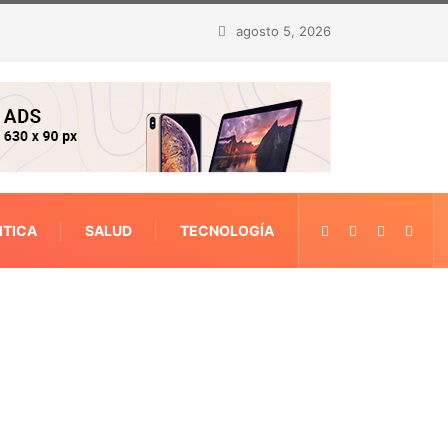
agosto 5, 2026
ITICA
SALUD
TECNOLOGÍA