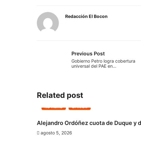
Redacción El Bocon
Previous Post
Gobierno Petro logra cobertura
universal del PAE en…
Related post
NOTICIAS
OPINIÓN
Alejandro Ordóñez cuota de Duque y d
agosto 5, 2026