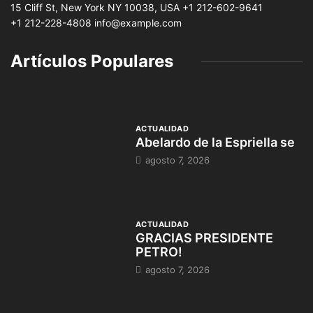
15 Cliff St, New York NY 10038, USA
+1 212-602-9641
+1 212-228-4808 info@example.com
Artículos Populares
ACTUALIDAD
Abelardo de la Espriella se
agosto 7, 2026
ACTUALIDAD
GRACIAS PRESIDENTE
PETRO!
agosto 7, 2026