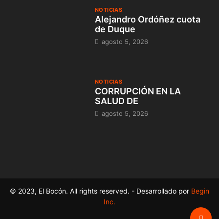
NOTICIAS
Alejandro Ordóñez cuota
de Duque
agosto 5, 2026
NOTICIAS
CORRUPCIÓN EN LA
SALUD DE
agosto 5, 2026
© 2023, El Bocón. All rights reserved. - Desarrollado por
Begin
Inc.