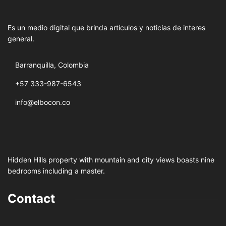
Es un medio digital que brinda artículos y noticias de interes
general.
Barranquilla, Colombia
+57 333-987-6543
info@elbocon.co
Hidden Hills property with mountain and city views boasts nine
bedrooms including a master.
Contact