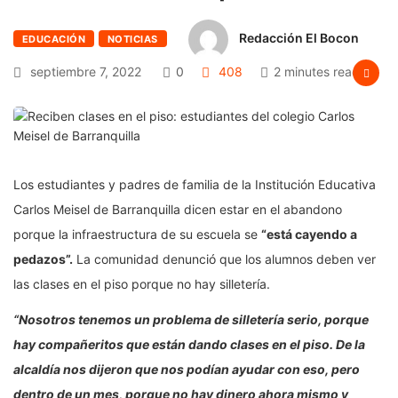
Redacción El Bocon
EDUCACIÓN
NOTICIAS
septiembre 7, 2022
0
408
2 minutes read
Los estudiantes y padres de familia de la Institución Educativa
Carlos Meisel de Barranquilla dicen estar en el abandono
porque la infraestructura de su escuela se
“está cayendo a
pedazos”.
La comunidad denunció que los alumnos deben ver
las clases en el piso porque no hay silletería.
“Nosotros tenemos un problema de silletería serio, porque
hay compañeritos que están dando clases en el piso. De la
alcaldía nos dijeron que nos podían ayudar con eso, pero
dentro de un mes, porque no hay dinero ahora mismo y