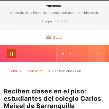
TRENDING
Abelardo de la Espriella se posesionó como presidente de
Colombia
agosto 8, 2026
Home
Educación
Reciben clases en…
Reciben clases en el piso:
estudiantes del colegio Carlos
Meisel de Barranquilla