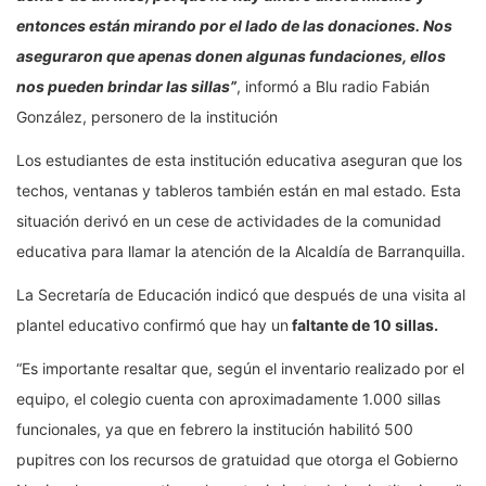
entonces están mirando por el lado de las donaciones. Nos
aseguraron que apenas donen algunas fundaciones, ellos
nos pueden brindar las sillas”
, informó a Blu radio Fabián
González, personero de la institución
Los estudiantes de esta institución educativa aseguran que los
techos, ventanas y tableros también están en mal estado. Esta
situación derivó en un cese de actividades de la comunidad
educativa para llamar la atención de la Alcaldía de Barranquilla.
La Secretaría de Educación indicó que después de una visita al
plantel educativo confirmó que hay un
faltante de 10 sillas.
“Es importante resaltar que, según el inventario realizado por el
equipo, el colegio cuenta con aproximadamente 1.000 sillas
funcionales, ya que en febrero la institución habilitó 500
pupitres con los recursos de gratuidad que otorga el Gobierno