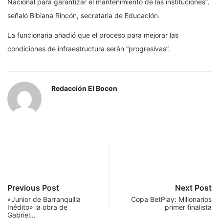
Nacional para garantizar el mantenimiento de las instituciones”,
señaló Bibiana Rincón, secretaria de Educación.
La funcionaria añadió que el proceso para mejorar las
condiciones de infraestructura serán “progresivas”.
Redacción El Bocon
Previous Post
Next Post
«Junior de Barranquilla
Copa BetPlay: Millonarios
Inédito» la obra de
primer finalista
Gabriel…