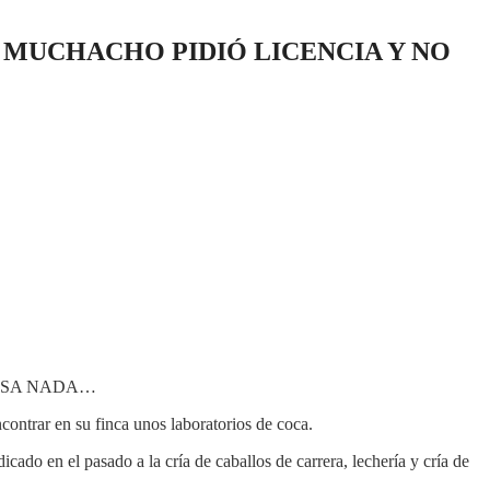
 MUCHACHO PIDIÓ LICENCIA Y NO
ntrar en su finca unos laboratorios de coca.
do en el pasado a la cría de caballos de carrera, lechería y cría de