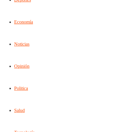
Economía
Noticias
Opinión
Politica
Salud