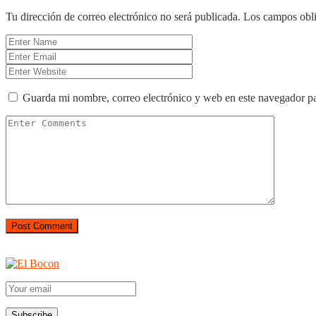
Tu dirección de correo electrónico no será publicada.
Los campos obli
Guarda mi nombre, correo electrónico y web en este navegador p