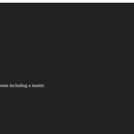
ooms including a master.