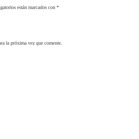
gatorios están marcados con
*
ara la próxima vez que comente.