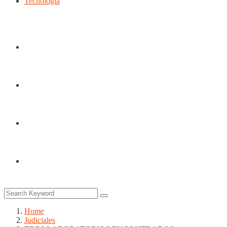
Tecnología
Home
Judiciales