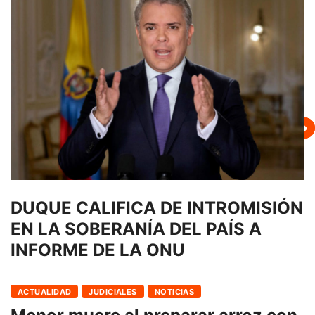
DUQUE CALIFICA DE INTROMISIÓN
EN LA SOBERANÍA DEL PAÍS A
INFORME DE LA ONU
ACTUALIDAD
JUDICIALES
NOTICIAS