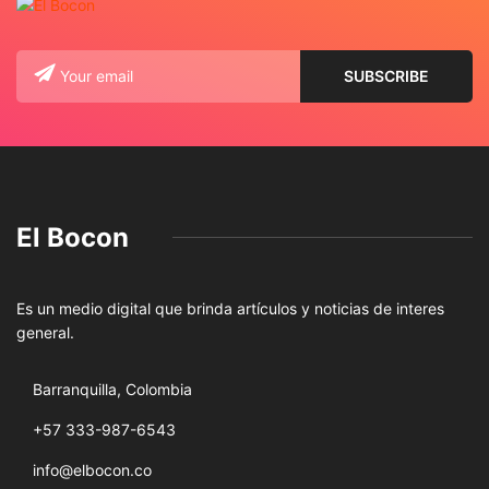
El Bocon
Es un medio digital que brinda artículos y noticias de interes
general.
Barranquilla, Colombia
+57 333-987-6543
info@elbocon.co