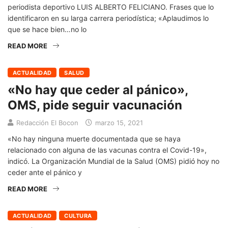
periodista deportivo LUIS ALBERTO FELICIANO. Frases que lo
identificaron en su larga carrera periodística; «Aplaudimos lo
que se hace bien…no lo
READ MORE
ACTUALIDAD
SALUD
«No hay que ceder al pánico»,
OMS, pide seguir vacunación
Redacción El Bocon
marzo 15, 2021
«No hay ninguna muerte documentada que se haya
relacionado con alguna de las vacunas contra el Covid-19»,
indicó. La Organización Mundial de la Salud (OMS) pidió hoy no
ceder ante el pánico y
READ MORE
ACTUALIDAD
CULTURA