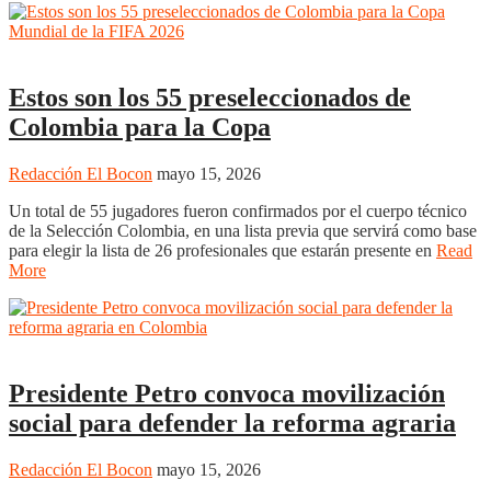
Uncategorized
Estos son los 55 preseleccionados de
Colombia para la Copa
Redacción El Bocon
mayo 15, 2026
Un total de 55 jugadores fueron confirmados por el cuerpo técnico
de la Selección Colombia, en una lista previa que servirá como base
para elegir la lista de 26 profesionales que estarán presente en
Read
More
Uncategorized
Presidente Petro convoca movilización
social para defender la reforma agraria
Redacción El Bocon
mayo 15, 2026