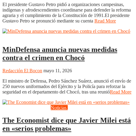
El presidente Gustavo Petro pidió a organizaciones campesinas,
indígenas y afrodescendientes coordinarse para defender la reforma
agraria y el cumplimiento de la Constitución de 1991.El presidente
Gustavo Petro se pronunció mediante su cuenta
Read More
Uncategorized
MinDefensa anuncia nuevas medidas
contra el crimen en Chocó
Redacción El Bocon
mayo 11, 2026
El ministro de Defensa, Pedro Sánchez Suárez, anunció el envío de
250 nuevos uniformados del Ejército y la Policía para reforzar la
seguridad en el departamento del Chocó, tras una reunió
Read More
Actualidad
Internacional
Noticias
Opinión
Uncategorized
The Economist dice que Javier Milei está
en «serios problemas»