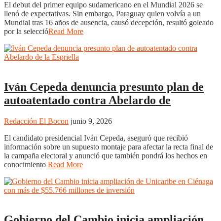
El debut del primer equipo sudamericano en el Mundial 2026 se
llenó de expectativas. Sin embargo, Paraguay quien volvía a un
Mundial tras 16 años de ausencia, causó decepción, resultó goleado
por la selecció
Read More
Uncategorized
Iván Cepeda denuncia presunto plan de
autoatentado contra Abelardo de
Redacción El Bocon
junio 9, 2026
El candidato presidencial Iván Cepeda, aseguró que recibió
información sobre un supuesto montaje para afectar la recta final de
la campaña electoral y anunció que también pondrá los hechos en
conocimiento
Read More
Uncategorized
Gobierno del Cambio inicia ampliación