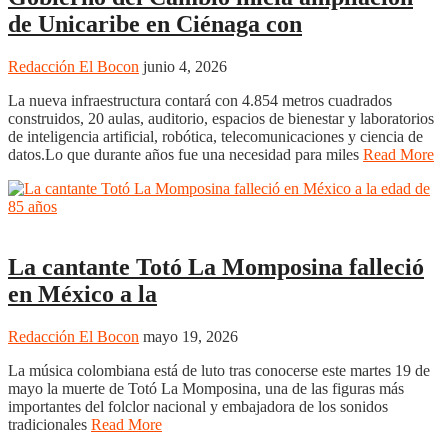
de Unicaribe en Ciénaga con
Redacción El Bocon
junio 4, 2026
La nueva infraestructura contará con 4.854 metros cuadrados
construidos, 20 aulas, auditorio, espacios de bienestar y laboratorios
de inteligencia artificial, robótica, telecomunicaciones y ciencia de
datos.Lo que durante años fue una necesidad para miles
Read More
Cultura
Uncategorized
La cantante Totó La Momposina falleció
en México a la
Redacción El Bocon
mayo 19, 2026
La música colombiana está de luto tras conocerse este martes 19 de
mayo la muerte de Totó La Momposina, una de las figuras más
importantes del folclor nacional y embajadora de los sonidos
tradicionales
Read More