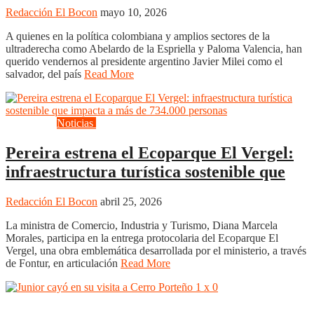
Redacción El Bocon
mayo 10, 2026
A quienes en la política colombiana y amplios sectores de la
ultraderecha como Abelardo de la Espriella y Paloma Valencia, han
querido vendernos al presidente argentino Javier Milei como el
salvador, del país
Read More
Actualidad
Noticias
Turismo
Uncategorized
Pereira estrena el Ecoparque El Vergel:
infraestructura turística sostenible que
Redacción El Bocon
abril 25, 2026
La ministra de Comercio, Industria y Turismo, Diana Marcela
Morales, participa en la entrega protocolaria del Ecoparque El
Vergel, una obra emblemática desarrollada por el ministerio, a través
de Fontur, en articulación
Read More
Deportes
Uncategorized