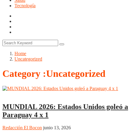
Salud
Tecnología
Home
Uncategorized
Category :Uncategorized
Deportes
Uncategorized
MUNDIAL 2026: Estados Unidos goleó a
Paraguay 4 x 1
Redacción El Bocon
junio 13, 2026