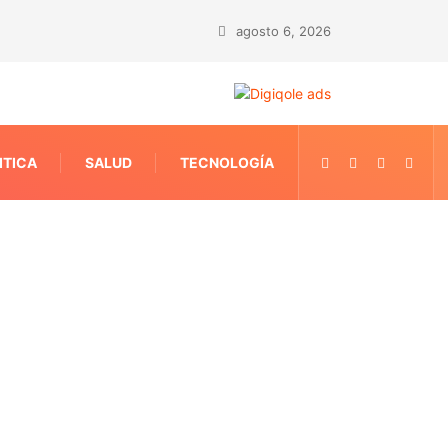
agosto 6, 2026
ITICA
SALUD
TECNOLOGÍA