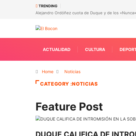
TRENDING
Alejandro Ordóñez cuota de Duque y de los «Nunca»
ACTUALIDAD
CULTURA
DEPOR
Home
Noticias
CATEGORY :NOTICIAS
Feature Post
DUQUE CALIFICA DE INTRO