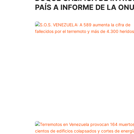
PAÍS A INFORME DE LA ON