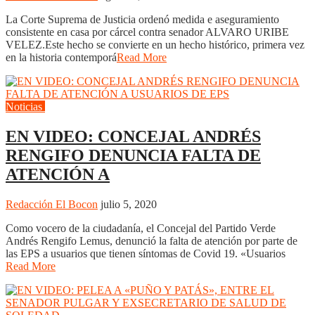
La Corte Suprema de Justicia ordenó medida e aseguramiento
consistente en casa por cárcel contra senador ALVARO URIBE
VELEZ.Este hecho se convierte en un hecho histórico, primera vez
en la historia contemporá
Read More
Noticias
Politica
Salud
EN VIDEO: CONCEJAL ANDRÉS
RENGIFO DENUNCIA FALTA DE
ATENCIÓN A
Redacción El Bocon
julio 5, 2020
Como vocero de la ciudadanía, el Concejal del Partido Verde
Andrés Rengifo Lemus, denunció la falta de atención por parte de
las EPS a usuarios que tienen síntomas de Covid 19. «Usuarios
Read More