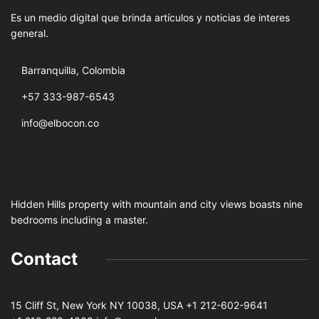
Es un medio digital que brinda artículos y noticias de interes
general.
Barranquilla, Colombia
+57 333-987-6543
info@elbocon.co
Hidden Hills property with mountain and city views boasts nine
bedrooms including a master.
Contact
15 Cliff St, New York NY 10038, USA
+1 212-602-9641