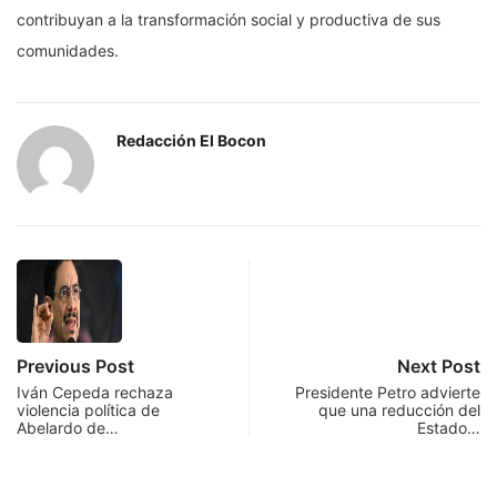
contribuyan a la transformación social y productiva de sus
comunidades.
Redacción El Bocon
Previous Post
Next Post
Iván Cepeda rechaza
Presidente Petro advierte
violencia política de
que una reducción del
Abelardo de…
Estado…