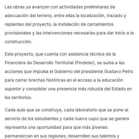
Las obras ya avanzan con actividades preliminares de
adecuación del terreno, entre ellas la localización, trazado y
replanteo del proyecto, la instalación de cerramientos
provisionales y las intervenciones necesarias para dar inicio a la
construcción.
Este proyecto, que cuenta con asistencia técnica de la
Financiera de Desarrollo Territorial (Findeter), se suma a las
acciones que impulsa el Gobierno del presidente Gustavo Petro
para cerrar brechas históricas en el acceso a la educación
superior y consolidar una presencia más robusta del Estado en
los territorios.
Cada aula que se construye, cada laboratorio que se pone al
servicio de los estudiantes y cada nuevo cupo que se genera
representa una oportunidad para que más jóvenes
permanezcan en sus regiones, desarrollen sus talentos y