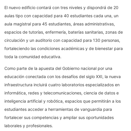
El nuevo edificio contará con tres niveles y dispondrá de 20
aulas tipo con capacidad para 40 estudiantes cada una, un
aula magistral para 45 estudiantes, áreas administrativas,
espacios de tutorías, enfermería, baterías sanitarias, zonas de
circulación y un auditorio con capacidad para 130 personas,
fortaleciendo las condiciones académicas y de bienestar para
toda la comunidad educativa.
Como parte de la apuesta del Gobierno nacional por una
educación conectada con los desafíos del siglo XXI, la nueva
infraestructura incluirá cuatro laboratorios especializados en
informática, redes y telecomunicaciones, ciencia de datos e
inteligencia artificial y robótica, espacios que permitirán a los
estudiantes acceder a herramientas de vanguardia para
fortalecer sus competencias y ampliar sus oportunidades
laborales y profesionales.