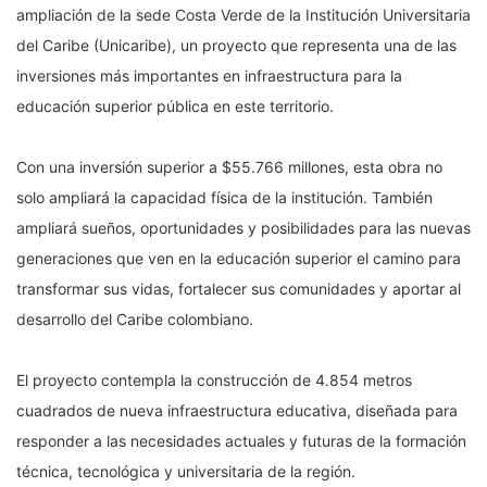
ampliación de la sede Costa Verde de la Institución Universitaria
del Caribe (Unicaribe), un proyecto que representa una de las
inversiones más importantes en infraestructura para la
educación superior pública en este territorio.
Con una inversión superior a $55.766 millones, esta obra no
solo ampliará la capacidad física de la institución. También
ampliará sueños, oportunidades y posibilidades para las nuevas
generaciones que ven en la educación superior el camino para
transformar sus vidas, fortalecer sus comunidades y aportar al
desarrollo del Caribe colombiano.
El proyecto contempla la construcción de 4.854 metros
cuadrados de nueva infraestructura educativa, diseñada para
responder a las necesidades actuales y futuras de la formación
técnica, tecnológica y universitaria de la región.