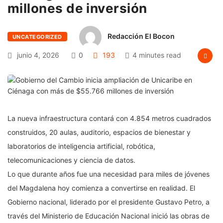
millones de inversión
Redacción El Bocon
UNCATEGORIZED
junio 4, 2026
0
193
4 minutes read
La nueva infraestructura contará con 4.854 metros cuadrados
construidos, 20 aulas, auditorio, espacios de bienestar y
laboratorios de inteligencia artificial, robótica,
telecomunicaciones y ciencia de datos.
Lo que durante años fue una necesidad para miles de jóvenes
del Magdalena hoy comienza a convertirse en realidad. El
Gobierno nacional, liderado por el presidente Gustavo Petro, a
través del Ministerio de Educación Nacional inició las obras de