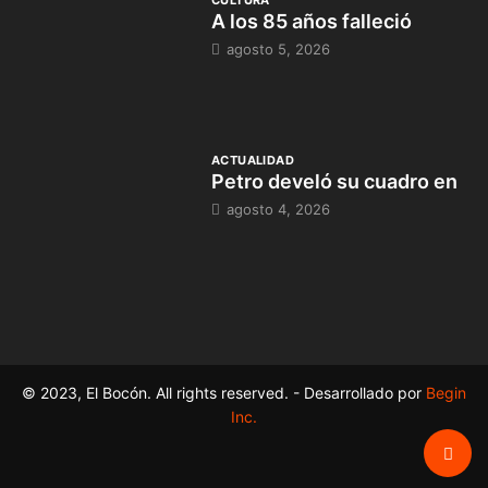
A los 85 años falleció
agosto 5, 2026
ACTUALIDAD
Petro develó su cuadro en
agosto 4, 2026
© 2023, El Bocón. All rights reserved. - Desarrollado por
Begin
Inc.