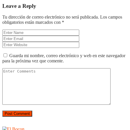
Leave a Reply
Tu dirección de correo electrónico no será publicada.
Los campos
obligatorios están marcados con
*
Guarda mi nombre, correo electrónico y web en este navegador
para la próxima vez que comente.