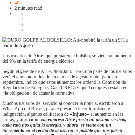
405
2 minutes read
Los usuarios de Air-e que preparen el bolsillo, se viene un aumento
del 9% en la tarifa de energía eléctrica.
Según el gerente de Air-e, Jhon Jairo Toro, una parte de los usuarios
verá el aumento reflejado en el mes de agosto y otra parte en
septiembre. indicó que estos aumentos los ordenó la Comisión de
Regulación de Energía y Gas (CREG) y que la empresa estaba en
«la obligación» de acatar la normativa.
Muchos usuarios del servicio al conocer la noticia, escribieron al
WhatsApp del Bocón, para expresar su inconformismo e
indignación, algunos calificaron de
«Injusto»
el aumento en las
tarifas, y afirmaron:
«la empresa Air-e presta un pésimo servicio,
cada rato nos quita la energía, y ahora, se viene con un
incremento en el recibo de la luz, no es posible que nos pasen