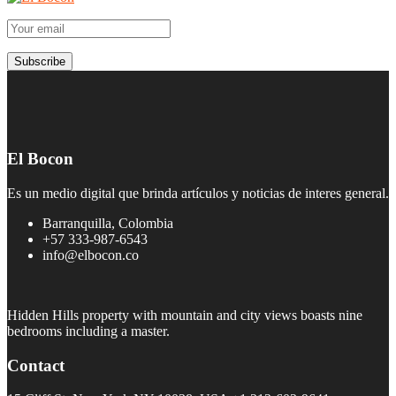
El Bocon
Es un medio digital que brinda artículos y noticias de interes general.
Barranquilla, Colombia
+57 333-987-6543
info@elbocon.co
Hidden Hills property with mountain and city views boasts nine
bedrooms including a master.
Contact