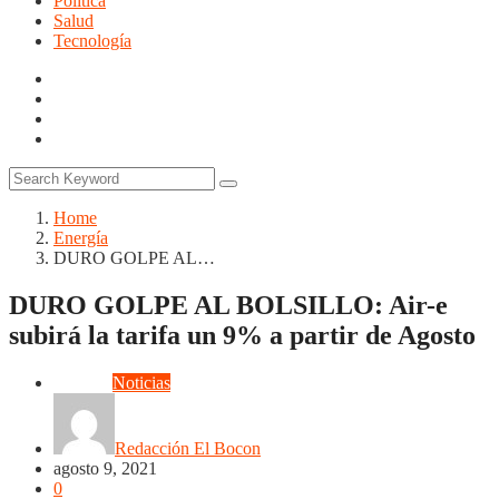
Politica
Salud
Tecnología
Home
Energía
DURO GOLPE AL…
DURO GOLPE AL BOLSILLO: Air-e
subirá la tarifa un 9% a partir de Agosto
Energía
Noticias
Redacción El Bocon
agosto 9, 2021
0