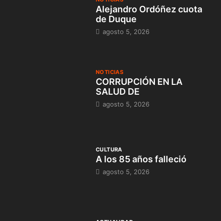
Alejandro Ordóñez cuota
de Duque
agosto 5, 2026
NOTICIAS
CORRUPCIÓN EN LA
SALUD DE
agosto 5, 2026
CULTURA
A los 85 años falleció
agosto 5, 2026