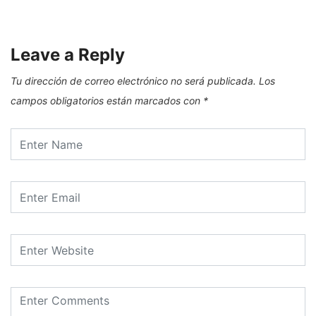
Leave a Reply
Tu dirección de correo electrónico no será publicada.
Los
campos obligatorios están marcados con
*