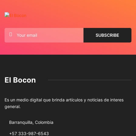
El Bocon
Es un medio digital que brinda artículos y noticias de interes
general.
Barranquilla, Colombia
+57 333-987-6543