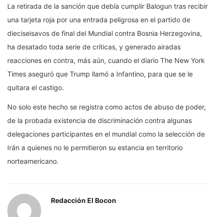
La retirada de la sanción que debía cumplir Balogun tras recibir
una tarjeta roja por una entrada peligrosa en el partido de
dieciseisavos de final del Mundial contra Bosnia Herzegovina,
ha desatado toda serie de criticas, y generado airadas
reacciones en contra, más aún, cuando el diario The New York
Times aseguró que Trump llamó a Infantino, para que se le
quitara el castigo.
No solo este hecho se registra como actos de abuso de poder,
de la probada existencia de discriminación contra algunas
delegaciones participantes en el mundial como la selección de
Irán a quienes no le permitieron su estancia en territorio
norteamericano.
Redacción El Bocon