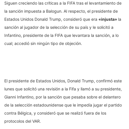
Siguen creciendo las críticas a la FIFA tras el levantamiento de
la sanción impuesta a Balogun. Al respecto, el presidente de
Estados Unidos Donald Trump, consideró que era
«injusta»
la
sanción al jugador de la selección de su país y le solicitó a
Infantino, presidente de la FIFA que levantara la sanción, a lo
cual; accedió sin ningún tipo de objeción.
El presidente de Estados Unidos, Donald Trump, confirmó este
lunes que solicitó una revisión a la Fifa y llamó a su presidente,
Gianni Infantino, por la sanción que pesaba sobre el delantero
de la selección estadounidense que le impedía jugar el partido
contra Bélgica, y consideró que se realizó fuera de los
protocolos del VAR.