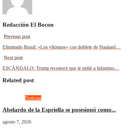
Redacción El Bocon
Previous post
Eliminado Brasil: «Los vikingos» con doblete de Haaland…
Next post
ESCÁNDALO: Trump reconoce que le pidió a Infantino…
Related post
Actualidad
Noticias
Abelardo de la Espriella se posesionó como...
agosto 7, 2026
Actualidad
Gobierno