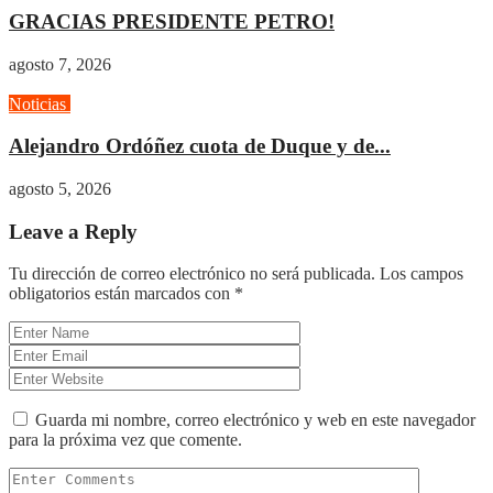
GRACIAS PRESIDENTE PETRO!
agosto 7, 2026
Noticias
Opinión
Alejandro Ordóñez cuota de Duque y de...
agosto 5, 2026
Leave a Reply
Tu dirección de correo electrónico no será publicada.
Los campos
obligatorios están marcados con
*
Guarda mi nombre, correo electrónico y web en este navegador
para la próxima vez que comente.