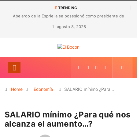
TRENDING
Abelardo de la Espriella se posesionó como presidente de
Colombia
agosto 8, 2026
Home
Economía
SALARIO mínimo ¿Para…
SALARIO mínimo ¿Para qué nos
alcanza el aumento…?