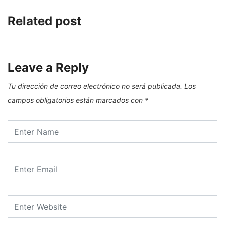
Related post
Leave a Reply
Tu dirección de correo electrónico no será publicada.
Los
campos obligatorios están marcados con
*