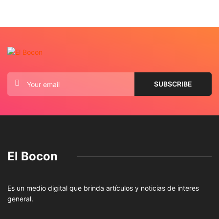
El Bocon
Es un medio digital que brinda artículos y noticias de interes
general.