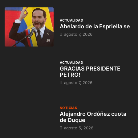
ACTUALIDAD
Abelardo de la Espriella se
agosto 7, 2026
ACTUALIDAD
GRACIAS PRESIDENTE
PETRO!
agosto 7, 2026
NOTICIAS
Alejandro Ordóñez cuota
de Duque
agosto 5, 2026