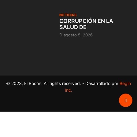
NOTICIAS
CORRUPCIÓN EN LA
SALUD DE
agosto 5, 2026
© 2023, El Bocón. All rights reserved. - Desarrollado por
Begin
Inc.