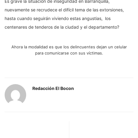
Es grave la situación de inseguridad en Barranquilla,
nuevamente se recrudece el difícil tema de las extorsiones,
hasta cuando seguirán viviendo estas angustias, los
centenares de tenderos de la ciudad y el departamento?
Ahora la modalidad es que los delincuentes dejan un celular
para comunicarse con sus víctimas.
Redacción El Bocon