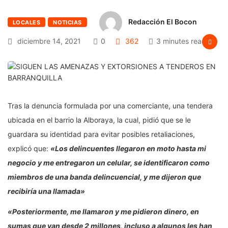
Redacción El Bocon
LOCALES
NOTICIAS
diciembre 14, 2021
0
362
3 minutes read
Tras la denuncia formulada por una comerciante, una tendera
ubicada en el barrio la Alboraya, la cual, pidió que se le
guardara su identidad para evitar posibles retaliaciones,
explicó que:
«Los delincuentes llegaron en moto hasta mi
negocio y me entregaron un celular, se identificaron como
miembros de una banda delincuencial, y me dijeron que
recibiría una llamada»
«Posteriormente, me llamaron y me pidieron dinero, en
sumas que van desde 2 millones, incluso a algunos les han