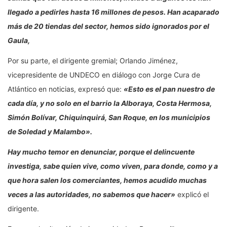
llegado a pedirles hasta 16 millones de pesos. Han acaparado
más de 20 tiendas del sector, hemos sido ignorados por el
Gaula,
Por su parte, el dirigente gremial; Orlando Jiménez,
vicepresidente de UNDECO en diálogo con Jorge Cura de
Atlántico en noticias, expresó que:
«Esto es el pan nuestro de
cada día, y no solo en el barrio la Alboraya, Costa Hermosa,
Simón Bolívar, Chiquinquirá, San Roque, en los municipios
de Soledad y Malambo».
Hay mucho temor en denunciar, porque el delincuente
investiga, sabe quien vive, como viven, para donde, como y a
que hora salen los comerciantes, hemos acudido muchas
veces a las autoridades, no sabemos que hacer»
explicó el
dirigente.