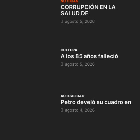
NOTICIAS
CORRUPCIÓN EN LA
SALUD DE
agosto 5, 2026
CULTURA
A los 85 años falleció
agosto 5, 2026
ACTUALIDAD
Petro develó su cuadro en
agosto 4, 2026