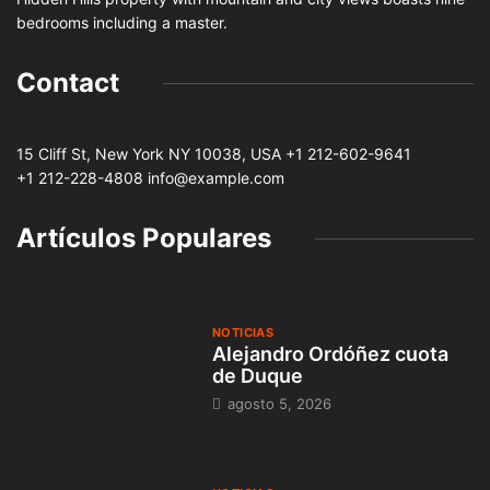
bedrooms including a master.
Contact
15 Cliff St, New York NY 10038, USA
+1 212-602-9641
+1 212-228-4808 info@example.com
Artículos Populares
NOTICIAS
Alejandro Ordóñez cuota
de Duque
agosto 5, 2026