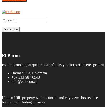
El Bocon
Es un medio digital que brinda artículos y noticias de interes general.
Barranquilla, Colombia
+57 333-987-6543
info@elbocon.co
Hidden Hills property with mountain and city views boasts nine
bedrooms including a master.