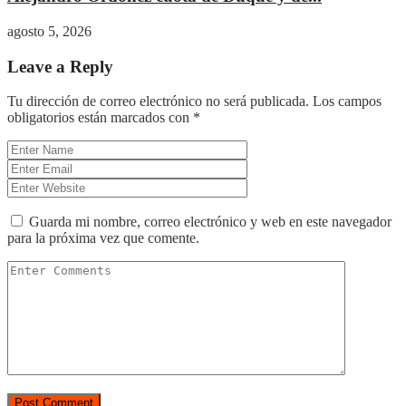
agosto 5, 2026
Leave a Reply
Tu dirección de correo electrónico no será publicada.
Los campos
obligatorios están marcados con
*
Guarda mi nombre, correo electrónico y web en este navegador
para la próxima vez que comente.