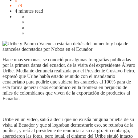
179
4 minutes read
Hace unas semanas, se conoció por algunas fotografías publicadas
por la primera dama del ecuador, de la visita del expresidente Álvaro
Uribe. Mediante denuncia realizada por el Presidente Gustavo Petro,
expresó que Uribe había estado reunido con el mandatario
ecuatoriano para pedirle que subiera los aranceles al 100% para de
esta forma generar caos económico en la frontera en perjuicio de
miles de colombianos que viven de la exportación de productos al
Ecuador.
Uribe en un video, salió a decir que no existía ninguna prueba de su
visita al Ecuador y que si lograban demostrarle eso, se retiraba de la
política, y retó al presidente de renunciar a su cargo. Sin embargo,
aparecieron las fotos, pero igual, el cinismo del Uribe siguió intacto